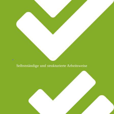
Selbstständige und strukturierte Arbeitsweise