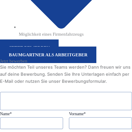
Möglichkeit eines Firmenfahrzeugs
JETZT BEWERBEN
BAUMGARTNER ALS ARBEITGEBER
Jetzt bewerben
Sie möchten Teil unseres Teams werden? Dann freuen wir uns
auf deine Bewerbung. Senden Sie Ihre Unterlagen einfach per
E-Mail oder nutzen Sie unser Bewerbungsformular.
Name*
Vorname*