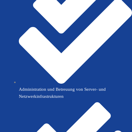
Administration und Betreuung von Server- und
Netzwerkinfrastrukturen