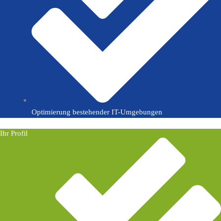
Optimierung bestehender IT-Umgebungen
Ihr Profil