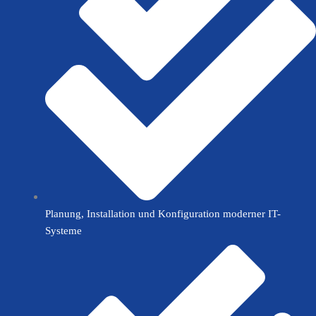
Planung, Installation und Konfiguration moderner IT-
Systeme