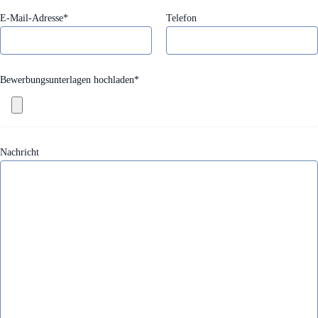
E-Mail-Adresse*
Telefon
Bewerbungsunterlagen hochladen*
Nachricht