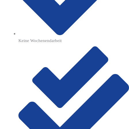
Keine Wochenendarbeit