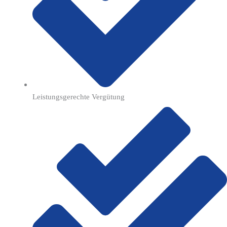
Leistungsgerechte Vergütung