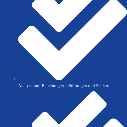
Analyse und Behebung von Störungen und Fehlern