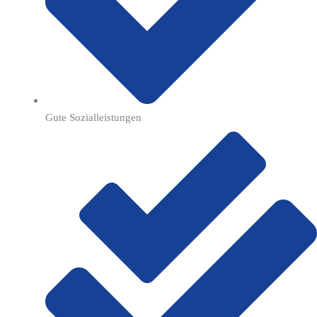
Gute Sozialleistungen