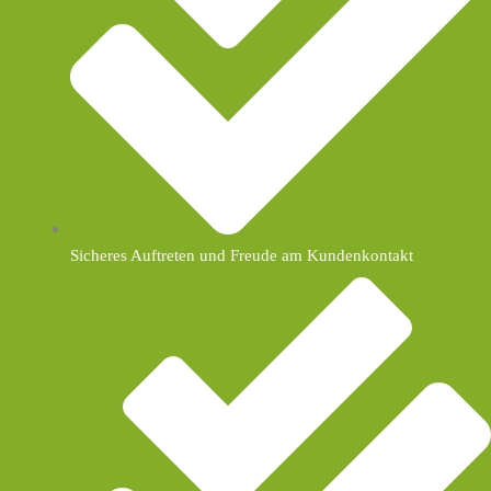
Sicheres Auftreten und Freude am Kundenkontakt