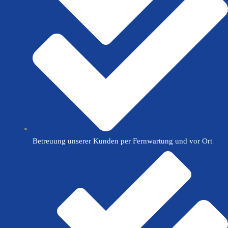
Betreuung unserer Kunden per Fernwartung und vor Ort