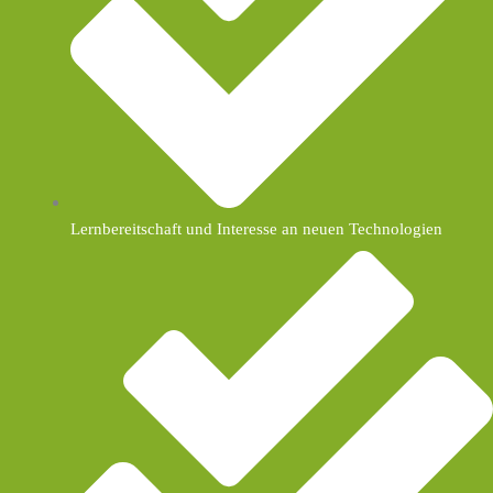
Lernbereitschaft und Interesse an neuen Technologien