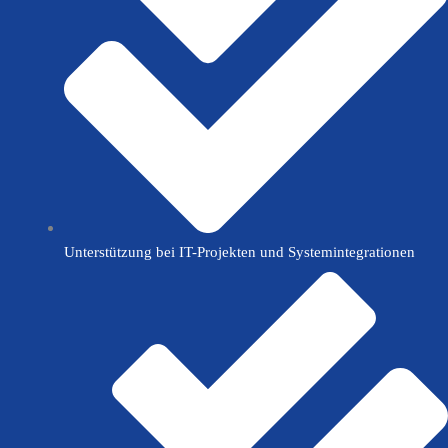
Unterstützung bei IT-Projekten und Systemintegrationen