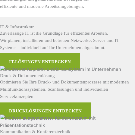
effiziente und moderne Arbeitsumgebungen.
IT & Infrastruktur
Zuverlässige IT ist die Grundlage für effizientes Arbeiten.
Wir planen, installieren und betreuen Netzwerke, Server und IT-
Systeme – individuell auf Ihr Unternehmen abgestimmt.
IT-LÖSUNGEN ENTDECKEN
Druck & Dokumentenlösung
Optimieren Sie Ihre Druck- und Dokumentenprozesse mit modernen
Multifunktionssystemen, Scanlösungen und individuellen
Servicekonzepten.
DRUCKLÖSUNGEN ENTDECKEN
Kommunikation & Konferenztechnik