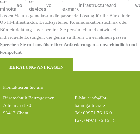
Lassen Sie uns gemeinsam die passende Lösung für Ihr Büro finden.
Ob IT-Infrastruktur, Drucksysteme, Kommunikationstechnik oder
Büroeinrichtung – wir beraten Sie persönlich und entwickeln
individuelle Lösungen, die genau zu Ihrem Unternehmen passen.
Sprechen Sie mit uns über Ihre Anforderungen – unverbindlich und
kompetent.
BERATUNG ANFRAGEN
Kontaktieren Sie uns
Bürotechnik Baumgartner
E-Mail:
info@bt-
Altenmarkt 70
baumgartner.de
93413 Cham
Tel:
09971 76 16 0
Fax: 09971 76 16 15