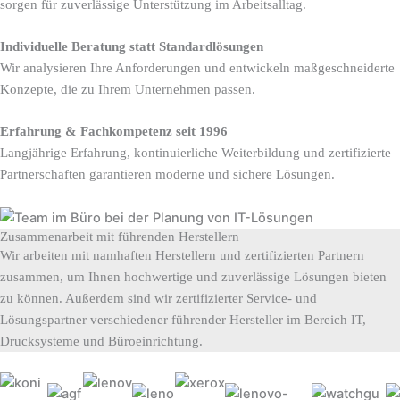
sorgen für zuverlässige Unterstützung im Arbeitsalltag.
Individuelle Beratung statt Standardlösungen
Wir analysieren Ihre Anforderungen und entwickeln maßgeschneiderte
Konzepte, die zu Ihrem Unternehmen passen.
Erfahrung & Fachkompetenz seit 1996
Langjährige Erfahrung, kontinuierliche Weiterbildung und zertifizierte
Partnerschaften garantieren moderne und sichere Lösungen.
Zusammenarbeit mit führenden Herstellern
Wir arbeiten mit namhaften Herstellern und zertifizierten Partnern
zusammen, um Ihnen hochwertige und zuverlässige Lösungen bieten
zu können. Außerdem sind wir zertifizierter Service- und
Lösungspartner verschiedener führender Hersteller im Bereich IT,
Drucksysteme und Büroeinrichtung.