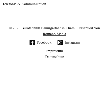
Telefonie & Kommunikation
© 2026 Bürotechnik Baumgartner in Cham | Präsentiert von
Romano Media
Facebook
Instagram
Impressum
Datenschutz