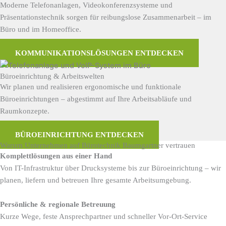
Moderne Telefonanlagen, Videokonferenzsysteme und
Präsentationstechnik sorgen für reibungslose Zusammenarbeit – im
Büro und im Homeoffice.
KOMMUNIKATIONSLÖSUNGEN ENTDECKEN
Büroeinrichtung & Arbeitswelten
Wir planen und realisieren ergonomische und funktionale
Büroeinrichtungen – abgestimmt auf Ihre Arbeitsabläufe und
Raumkonzepte.
BÜROEINRICHTUNG ENTDECKEN
Warum Unternehmen auf Bürotechnik Baumgartner vertrauen
Komplettlösungen aus einer Hand
Von IT-Infrastruktur über Drucksysteme bis zur Büroeinrichtung – wir
planen, liefern und betreuen Ihre gesamte Arbeitsumgebung.
Persönliche & regionale Betreuung
Kurze Wege, feste Ansprechpartner und schneller Vor-Ort-Service