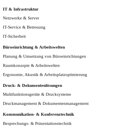
IT & Infrastruktur
Netzwerke & Server
IT-Service & Betreuung
IT-Sicherheit
Büroeinrichtung & Arbeitswelten
Planung & Umsetzung von Büroeinrichtungen
Raumkonzepte & Arbeitswelten
Ergonomie, Akustik & Arbeitsplatzoptimierung
Druck- & Dokumentenlösungen
Multifunktionsgeräte & Drucksysteme
Druckmanagement & Dokumentenmanagement
Kommunikation- & Konferenztechnik
Besprechungs- & Präsentationstechnik