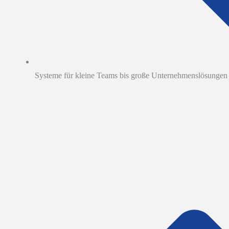
Systeme für kleine Teams bis große Unternehmenslösungen