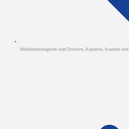
Multifunktionsgeräte zum Drucken, Kopieren, Scannen und