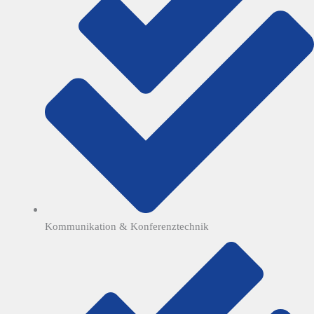
Kommunikation & Konferenztechnik