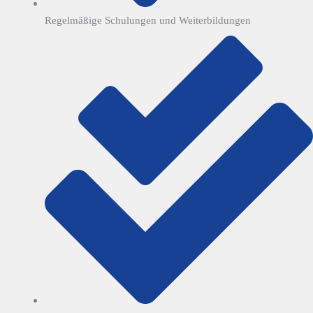
Regelmäßige Schulungen und Weiterbildungen