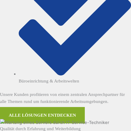
Büroeinrichtung & Arbeitswelten
Unsere Kunden profitieren von einem zentralen Ansprechpartner für
alle Themen rund um funktionierende Arbeitsumgebungen.
ALLE LÖSUNGEN ENTDECKEN
Qualität durch Erfahrung und Weiterbildung