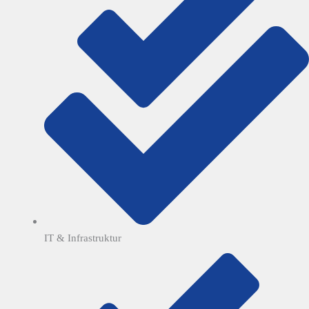
IT & Infrastruktur