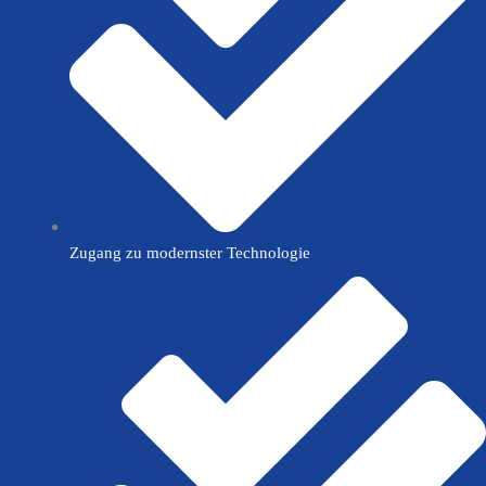
Zugang zu modernster Technologie