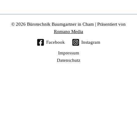
© 2026 Bürotechnik Baumgartner in Cham | Präsentiert von
Romano Media
Facebook
Instagram
Impressum
Datenschutz