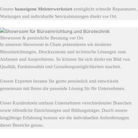
Unsere
hauseigene Meisterwerkstatt
ermöglicht schnelle Reparaturen,
Wartungen und individuelle Serviceleistungen direkt vor Ort.
Showroom & persönliche Beratung vor Ort
In unserem Showroom in Cham präsentieren wir moderne
Büroeinrichtungen, Drucksysteme und technische Lösungen zum
Anfassen und Ausprobieren. So können Sie sich direkt ein Bild von
Qualität, Funktionalität und Gestaltungsmöglichkeiten machen.
Unsere Experten beraten Sie gerne persönlich und entwickeln
gemeinsam mit Ihnen die passende Lösung für Ihr Unternehmen.
Unser Kundenkreis umfasst Unternehmen verschiedenster Branchen
sowie öffentliche Einrichtungen und Bildungsträger. Durch unsere
langjährige Erfahrung kennen wir die individuellen Anforderungen
dieser Bereiche genau.