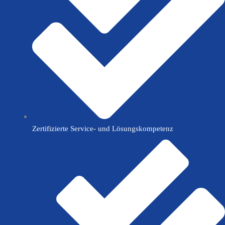
Zertifizierte Service- und Lösungskompetenz