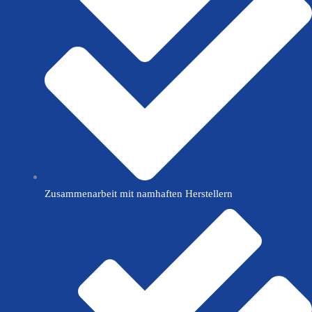
Zusammenarbeit mit namhaften Herstellern