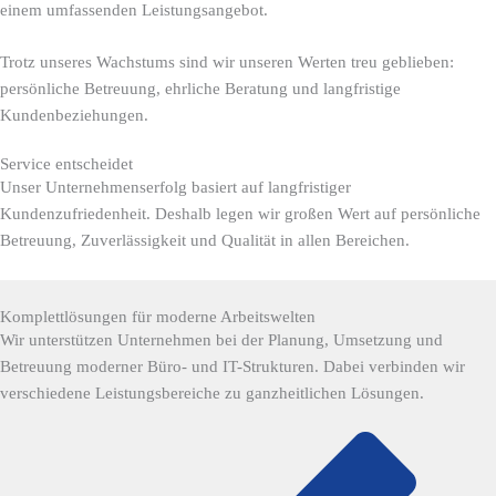
einem umfassenden Leistungsangebot.
Trotz unseres Wachstums sind wir unseren Werten treu geblieben:
persönliche Betreuung, ehrliche Beratung und langfristige
Kundenbeziehungen.
Service entscheidet
Unser Unternehmenserfolg basiert auf langfristiger
Kundenzufriedenheit. Deshalb legen wir großen Wert auf persönliche
Betreuung, Zuverlässigkeit und Qualität in allen Bereichen.
Komplettlösungen für moderne Arbeitswelten
Wir unterstützen Unternehmen bei der Planung, Umsetzung und
Betreuung moderner Büro- und IT-Strukturen. Dabei verbinden wir
verschiedene Leistungsbereiche zu ganzheitlichen Lösungen.