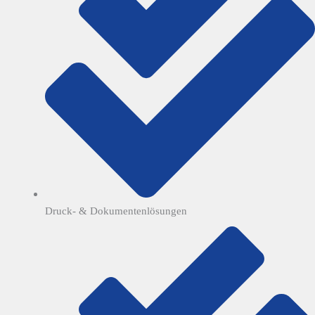
Druck- & Dokumentenlösungen