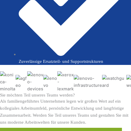
Zuverlässige Ersatzteil- und Supportstrukturen
Sie möchten Teil unseres Teams werden?
Als familiengeführtes Unternehmen legen wir großen Wert auf ein
kollegiales Arbeitsumfeld, persönliche Entwicklung und langfristige
Zusammenarbeit. Werden Sie Teil unseres Teams und gestalten Sie mit
uns moderne Arbeitswelten für unsere Kunden.