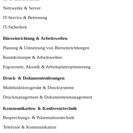
Netzwerke & Server
IT-Service & Betreuung
IT-Sicherheit
Büroeinrichtung & Arbeitswelten
Planung & Umsetzung von Büroeinrichtungen
Raumkonzepte & Arbeitswelten
Ergonomie, Akustik & Arbeitsplatzoptimierung
Druck- & Dokumentenlösungen
Multifunktionsgeräte & Drucksysteme
Druckmanagement & Dokumentenmanagement
Kommunikation- & Konferenztechnik
Besprechungs- & Präsentationstechnik
Telefonie & Kommunikation